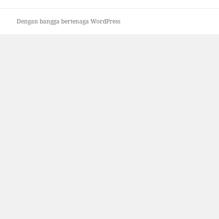
Dengan bangga bertenaga WordPress