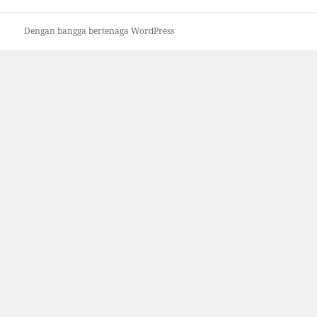
Dengan bangga bertenaga WordPress