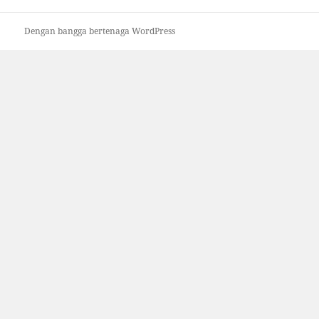
Dengan bangga bertenaga WordPress