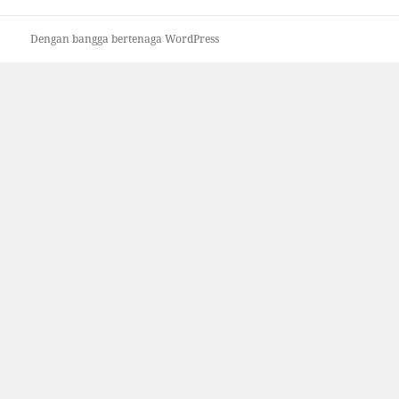
Dengan bangga bertenaga WordPress