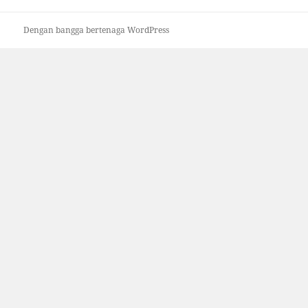
Dengan bangga bertenaga WordPress