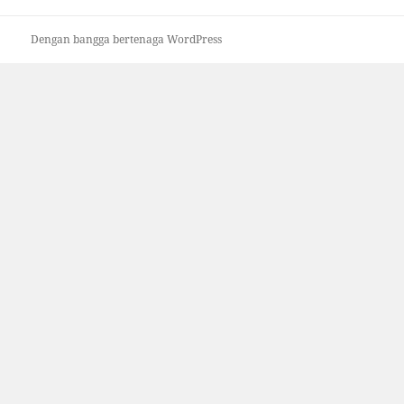
Dengan bangga bertenaga WordPress