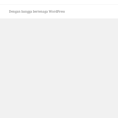
Dengan bangga bertenaga WordPress