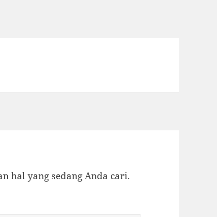
 hal yang sedang Anda cari.