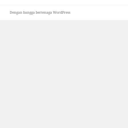
Dengan bangga bertenaga WordPress