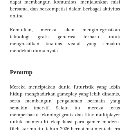
dapat membangun komunitas, menjalankan misi
bersama, dan berkompetisi dalam berbagai aktivitas
online.
Kemudian, mereka akan mengintegrasikan
teknologi grafis generasi terbaru untuk
menghasilkan kualitas visual yang semakin
mendekati dunia nyata.
Penutup
Mereka menciptakan dunia futuristik yang lebih
hidup, menghadirkan gameplay yang lebih dinamis,
serta membangun pengalaman bermain yang
semakin imersif. Selain itu, mereka terus
memperbarui teknologi grafis dan fitur multiplayer
untuk memenuhi ekspektasi para gamer modern.
Oleh karena itu, tahun 2026 berpotensi menjadi era