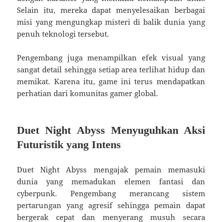
Selain itu, mereka dapat menyelesaikan berbagai
misi yang mengungkap misteri di balik dunia yang
penuh teknologi tersebut.
Pengembang juga menampilkan efek visual yang
sangat detail sehingga setiap area terlihat hidup dan
memikat. Karena itu, game ini terus mendapatkan
perhatian dari komunitas gamer global.
Duet Night Abyss Menyuguhkan Aksi
Futuristik yang Intens
Duet Night Abyss mengajak pemain memasuki
dunia yang memadukan elemen fantasi dan
cyberpunk. Pengembang merancang sistem
pertarungan yang agresif sehingga pemain dapat
bergerak cepat dan menyerang musuh secara