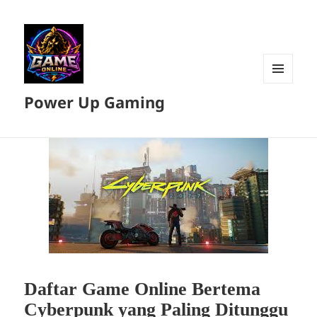
MENU
Power Up Gaming
DAN
WIDGET
Daftar Game Online Bertema
Cyberpunk yang Paling Ditunggu