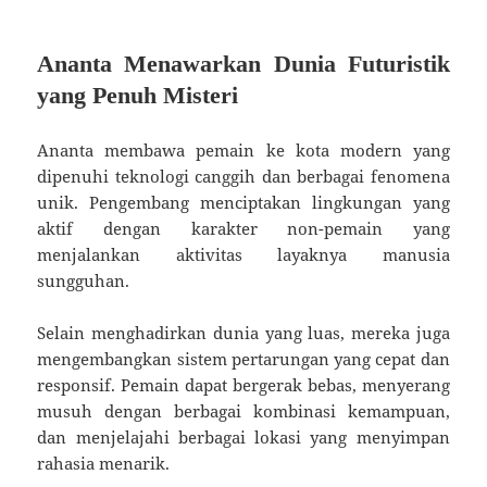
Ananta Menawarkan Dunia Futuristik
yang Penuh Misteri
Ananta membawa pemain ke kota modern yang
dipenuhi teknologi canggih dan berbagai fenomena
unik. Pengembang menciptakan lingkungan yang
aktif dengan karakter non-pemain yang
menjalankan aktivitas layaknya manusia
sungguhan.
Selain menghadirkan dunia yang luas, mereka juga
mengembangkan sistem pertarungan yang cepat dan
responsif. Pemain dapat bergerak bebas, menyerang
musuh dengan berbagai kombinasi kemampuan,
dan menjelajahi berbagai lokasi yang menyimpan
rahasia menarik.