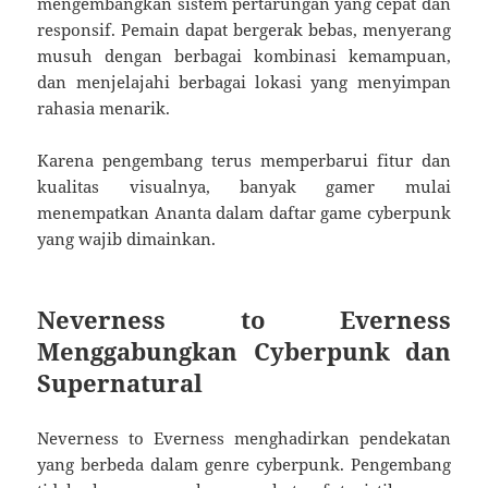
mengembangkan sistem pertarungan yang cepat dan
responsif. Pemain dapat bergerak bebas, menyerang
musuh dengan berbagai kombinasi kemampuan,
dan menjelajahi berbagai lokasi yang menyimpan
rahasia menarik.
Karena pengembang terus memperbarui fitur dan
kualitas visualnya, banyak gamer mulai
menempatkan Ananta dalam daftar game cyberpunk
yang wajib dimainkan.
Neverness to Everness
Menggabungkan Cyberpunk dan
Supernatural
Neverness to Everness menghadirkan pendekatan
yang berbeda dalam genre cyberpunk. Pengembang