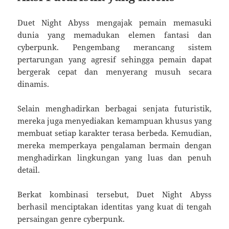
Duet Night Abyss mengajak pemain memasuki
dunia yang memadukan elemen fantasi dan
cyberpunk. Pengembang merancang sistem
pertarungan yang agresif sehingga pemain dapat
bergerak cepat dan menyerang musuh secara
dinamis.
Selain menghadirkan berbagai senjata futuristik,
mereka juga menyediakan kemampuan khusus yang
membuat setiap karakter terasa berbeda. Kemudian,
mereka memperkaya pengalaman bermain dengan
menghadirkan lingkungan yang luas dan penuh
detail.
Berkat kombinasi tersebut, Duet Night Abyss
berhasil menciptakan identitas yang kuat di tengah
persaingan genre cyberpunk.