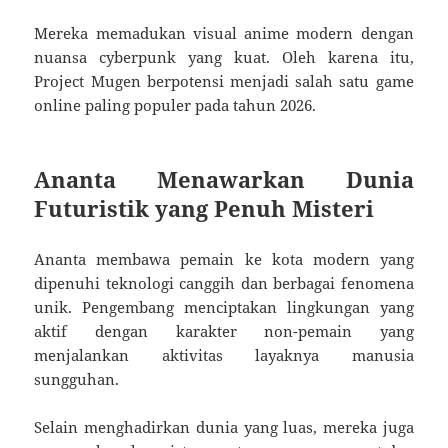
Mereka memadukan visual anime modern dengan
nuansa cyberpunk yang kuat. Oleh karena itu,
Project Mugen berpotensi menjadi salah satu game
online paling populer pada tahun 2026.
Ananta Menawarkan Dunia
Futuristik yang Penuh Misteri
Ananta membawa pemain ke kota modern yang
dipenuhi teknologi canggih dan berbagai fenomena
unik. Pengembang menciptakan lingkungan yang
aktif dengan karakter non-pemain yang
menjalankan aktivitas layaknya manusia
sungguhan.
Selain menghadirkan dunia yang luas, mereka juga