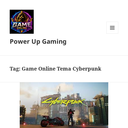
MENU
Power Up Gaming
DAN
WIDGET
Tag:
Game Online Tema Cyberpunk