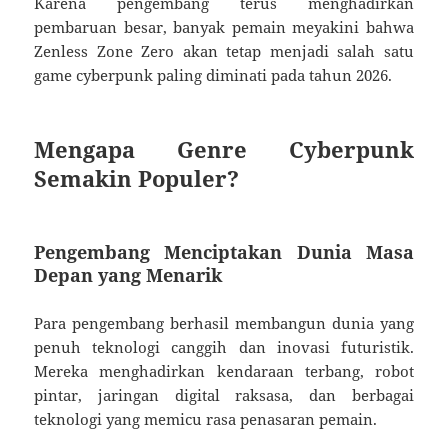
Karena pengembang terus menghadirkan
pembaruan besar, banyak pemain meyakini bahwa
Zenless Zone Zero akan tetap menjadi salah satu
game cyberpunk paling diminati pada tahun 2026.
Mengapa Genre Cyberpunk
Semakin Populer?
Pengembang Menciptakan Dunia Masa
Depan yang Menarik
Para pengembang berhasil membangun dunia yang
penuh teknologi canggih dan inovasi futuristik.
Mereka menghadirkan kendaraan terbang, robot
pintar, jaringan digital raksasa, dan berbagai
teknologi yang memicu rasa penasaran pemain.