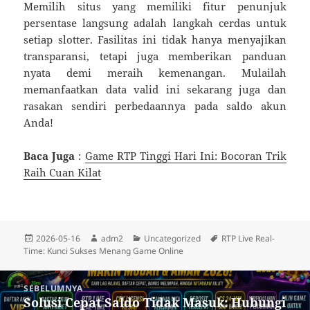
Memilih situs yang memiliki fitur penunjuk
persentase langsung adalah langkah cerdas untuk
setiap slotter. Fasilitas ini tidak hanya menyajikan
transparansi, tetapi juga memberikan panduan
nyata demi meraih kemenangan. Mulailah
memanfaatkan data valid ini sekarang juga dan
rasakan sendiri perbedaannya pada saldo akun
Anda!
Baca Juga
:
Game RTP Tinggi Hari Ini: Bocoran Trik
Raih Cuan Kilat
Diposkan
Penulis
Kategori
Tag
2026-05-16
adm2
Uncategorized
RTP Live Real-
pada
Time: Kunci Sukses Menang Game Online
Navigasi
SEBELUMNYA
pos
Solusi Cepat Saldo Tidak Masuk: Hubungi
Pos