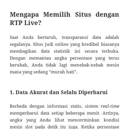
Mengapa Memilih Situs dengan
RTP Live?
Saat Anda bertaruh, transparansi data adalah
segalanya. Situs judi online yang kredibel biasanya
membagikan data statistik ini secara terbuka.
Dengan memantau angka persentase yang terus
berubah, Anda tidak lagi menebak-nebak mesin
mana yang sedang “murah hati”.
1. Data Akurat dan Selalu Diperbarui
Berbeda dengan informasi statis, sistem
real-time
memperbarui data setiap beberapa menit. Artinya,
angka yang Anda lihat mencerminkan kondisi
mesin slot pada detik itu juga. Ketika persentase