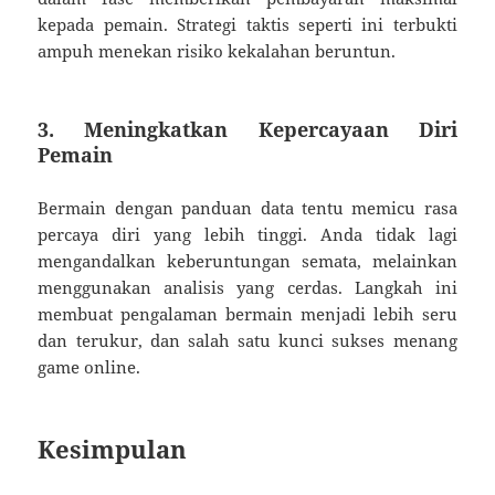
kepada pemain. Strategi taktis seperti ini terbukti
ampuh menekan risiko kekalahan beruntun.
3. Meningkatkan Kepercayaan Diri
Pemain
Bermain dengan panduan data tentu memicu rasa
percaya diri yang lebih tinggi. Anda tidak lagi
mengandalkan keberuntungan semata, melainkan
menggunakan analisis yang cerdas. Langkah ini
membuat pengalaman bermain menjadi lebih seru
dan terukur, dan salah satu kunci sukses menang
game online.
Kesimpulan