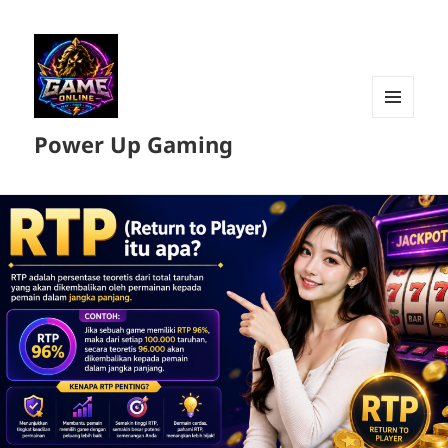
MENU
Power Up Gaming
DAN
WIDGET