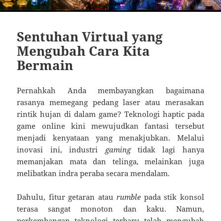
Sentuhan Virtual yang
Mengubah Cara Kita
Bermain
Pernahkah Anda membayangkan bagaimana
rasanya memegang pedang laser atau merasakan
rintik hujan di dalam game? Teknologi haptic pada
game online kini mewujudkan fantasi tersebut
menjadi kenyataan yang menakjubkan. Melalui
inovasi ini, industri
gaming
tidak lagi hanya
memanjakan mata dan telinga, melainkan juga
melibatkan indra peraba secara mendalam.
Dahulu, fitur getaran atau
rumble
pada stik konsol
terasa sangat monoton dan kaku. Namun,
perkembangan teknologi terbaru telah mengubah