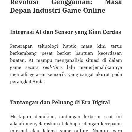
Revolusi Genggaman: Masa
Depan Industri Game Online
Integrasi AI dan Sensor yang Kian Cerdas
Penerapan teknologi haptic masa kini terus
berkembang pesat berkat bantuan kecerdasan
buatan. AI mampu menganalisis situasi di dalam
game secara
real-time
, lalu menerjemahkannya
menjadi getaran sensorik yang sangat akurat pada
perangkat Anda.
Tantangan dan Peluang di Era Digital
Meskipun demikian, tantangan terbesar saat ini
adalah menyelaraskan efek haptic dengan kecepatan
internet atau latensi game online. Namun, para