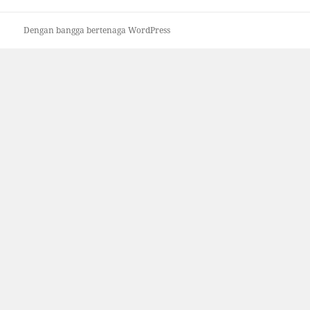
Dengan bangga bertenaga WordPress