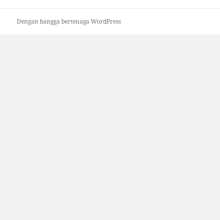
Dengan bangga bertenaga WordPress