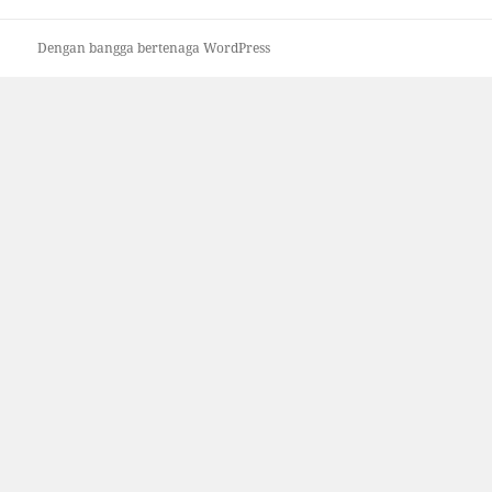
Dengan bangga bertenaga WordPress