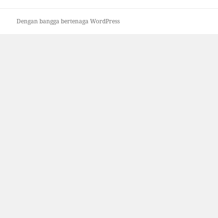
Dengan bangga bertenaga WordPress