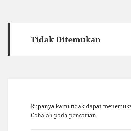
Tidak Ditemukan
Rupanya kami tidak dapat menemukan
Cobalah pada pencarian.