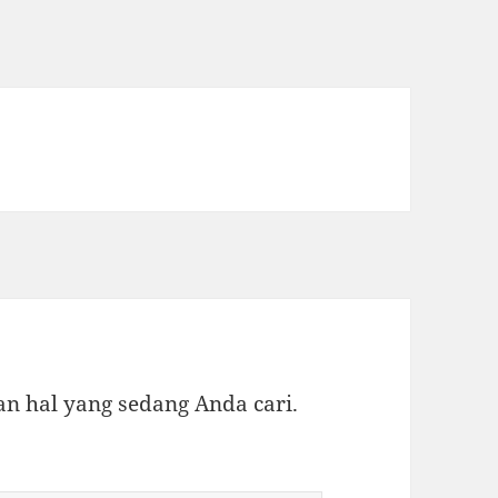
 hal yang sedang Anda cari.